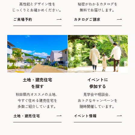
高性能とデザイン性を
秘密がわかるカタログを
じっくりとお確かめください。
無料でお届けします。
ご来場予約
カタログご請求
土地・建売住宅
イベントに
を探す
参加する
秋田県内オススメの土地、
見学会や相談会、
今すぐ住める建売住宅を
おトクなキャンペーンを
多数ご紹介しています。
随時開催しています。
土地・建売住宅
イベント情報