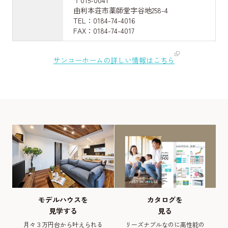
由利本荘市薬師堂字谷地258-4
TEL：0184-74-4016
FAX：0184-74-4017
サンコーホームの詳しい情報はこちら
モデルハウスを
カタログを
見学する
見る
月々３万円台から叶えられる
リーズナブルなのに高性能の