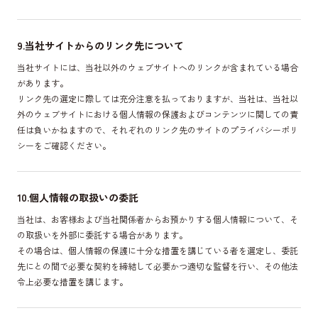
9.当社サイトからのリンク先について
当社サイトには、当社以外のウェブサイトへのリンクが含まれている場合
があります。
リンク先の選定に際しては充分注意を払っておりますが、当社は、当社以
外のウェブサイトにおける個人情報の保護およびコンテンツに関しての責
任は負いかねますので、それぞれのリンク先のサイトのプライバシーポリ
シーをご確認ください。
10.個人情報の取扱いの委託
当社は、お客様および当社関係者からお預かりする個人情報について、そ
の取扱いを外部に委託する場合があります。
その場合は、個人情報の保護に十分な措置を講じている者を選定し、委託
先にとの間で必要な契約を締結して必要かつ適切な監督を行い、その他法
令上必要な措置を講じます。