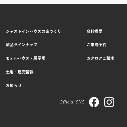
ジャストインハウスの家づくり
会社概要
商品ラインナップ
ご来場予約
モデルハウス・展示場
カタログご請求
土地・建売情報
お知らせ
Official SNS