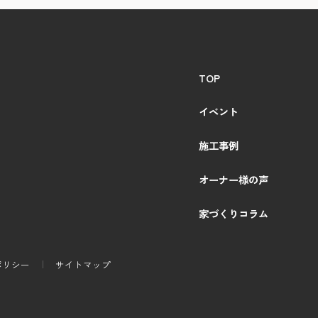
TOP
イベント
施工事例
オーナー様の声
家づくりコラム
ポリシー
サイトマップ