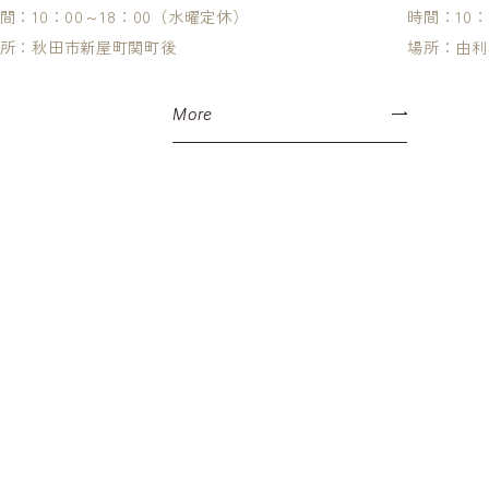
間：10：00～18：00（水曜定休）
時間：10：
所：秋田市新屋町関町後
場所：由利
More