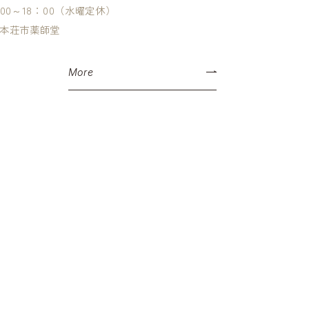
00～18：00（水曜定休）
本荘市薬師堂
More