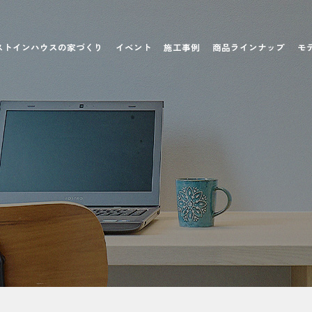
ストインハウスの家づくり
イベント
施工事例
商品ラインナップ
モ