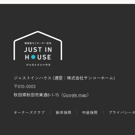
ジャストインハウス (運営：株式会社サンコーホーム)
〒010-0003
秋田県秋田市東通8-1-15（
Google map
）
オーナーズクラブ
新卒採用
中途採用
プライバシー