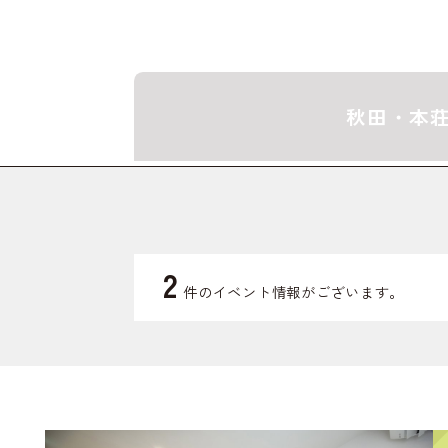
秋田・本
2
件のイベント情報がございます。