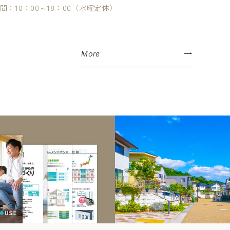
間：10：00～18：00（水曜定休）
More