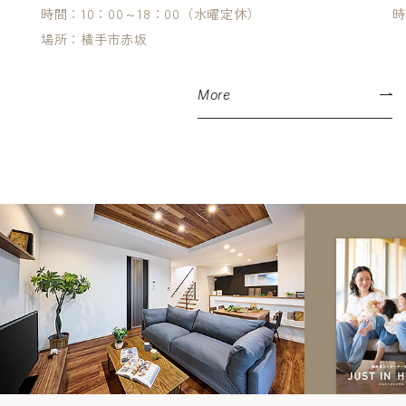
時間：10：00～18：00（水曜定休）
時
場所：横手市赤坂
More