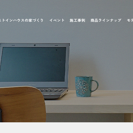
ストインハウスの家づくり
イベント
施工事例
商品ラインナップ
モ