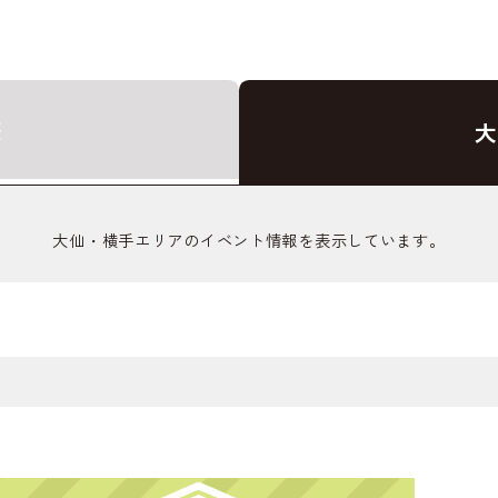
荘
大
大仙・横手エリアのイベント情報を表示しています。