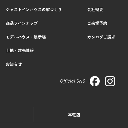
ジャストインハウスの家づくり
会社概要
商品ラインナップ
ご来場予約
モデルハウス・展示場
カタログご請求
土地・建売情報
お知らせ
Official SNS
本荘店