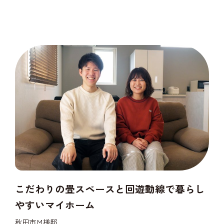
こだわりの畳スペースと回遊動線で暮らし
やすいマイホーム
秋田市Ｍ様邸