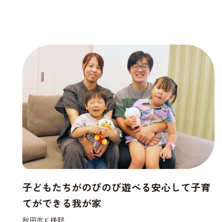
子どもたちがのびのび遊べる安心して子育
てができる我が家
秋田市Ｋ様邸