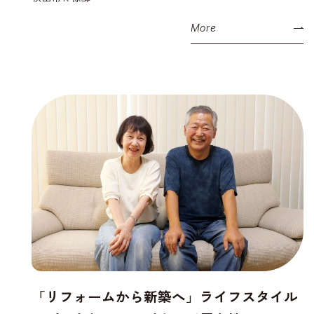
More
「リフォームから新築へ」ライフスタイル