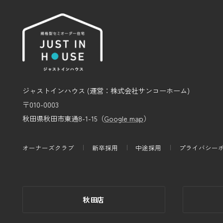
ジャストインハウス (運営：株式会社サンコーホーム)
〒010-0003
秋田県秋田市東通8-1-15（
Google map
）
オーナーズクラブ
新卒採用
中途採用
プライバシー
秋田店