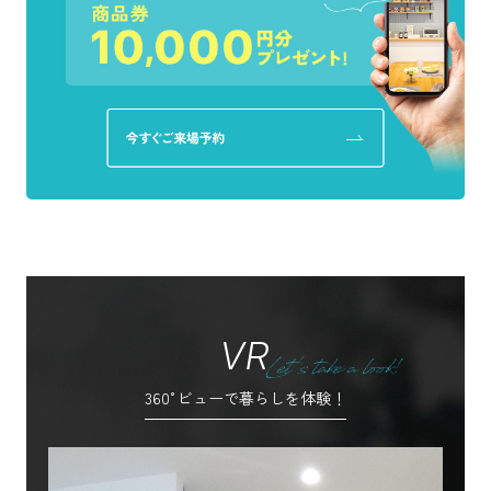
VR
360°ビューで暮らしを体験！