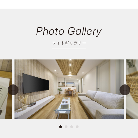
Photo Gallery
フォトギャラリー