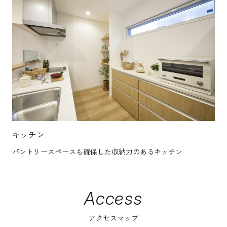
キッチン
パントリースペースも確保した収納力のあるキッチン
Access
アクセスマップ