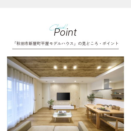
Point
「秋田市新屋町平屋モデルハウス」の見どころ・ポイント