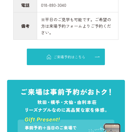
電話
018-893-3040
※平日のご見学も可能です。ご希望の
備考
方は来場予約フォームよりご予約くだ
さい。
ご来場予約はこちら