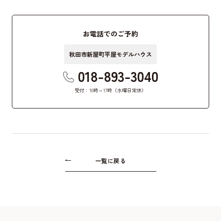
お電話でのご予約
秋田市新屋町平屋モデルハウス
018-893-3040
受付：10時～17時（水曜日定休）
一覧に戻る