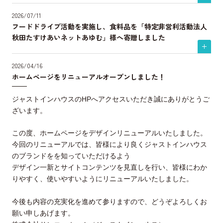
2026/07/11
フードドライブ活動を実施し、食料品を「特定非営利活動法人
秋田たすけあいネットあゆむ」様へ寄贈しました
2026/04/16
ホームページをリニューアルオープンしました！
ジャストインハウスのHPへアクセスいただき誠にありがとうご
ざいます。
この度、ホームページをデザインリニューアルいたしました。
今回のリニューアルでは、皆様により良くジャストインハウス
のブランドをを知っていただけるよう
デザイン一新とサイトコンテンツを見直しを行い、皆様にわか
りやすく、使いやすいようにリニューアルいたしました。
今後も内容の充実化を進めて参りますので、どうぞよろしくお
願い申しあげます。