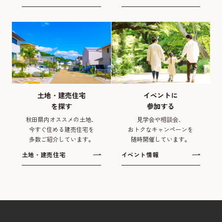
土地・建売住宅
イベントに
を探す
参加する
秋田県内オススメの土地、
見学会や相談会、
今すぐ住める建売住宅を
おトクなキャンペーンを
多数ご紹介しています。
随時開催しています。
土地・建売住宅
イベント情報