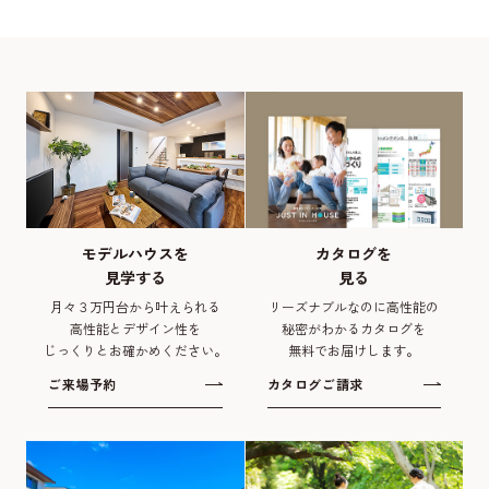
モデルハウスを
カタログを
見学する
見る
月々３万円台から叶えられる
リーズナブルなのに高性能の
高性能とデザイン性を
秘密がわかるカタログを
じっくりとお確かめください。
無料でお届けします。
ご来場予約
カタログご請求