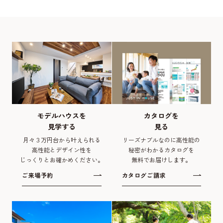
モデルハウスを
カタログを
見学する
見る
月々３万円台から叶えられる
リーズナブルなのに高性能の
高性能とデザイン性を
秘密がわかるカタログを
じっくりとお確かめください。
無料でお届けします。
ご来場予約
カタログご請求